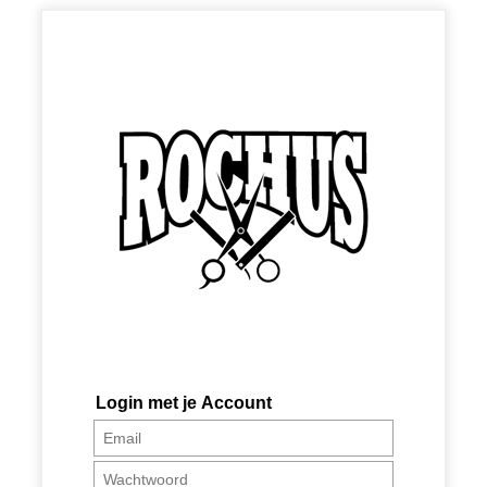
Login met je Account